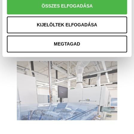
ÖSSZES ELFOGADÁSA
KIJELÖLTEK ELFOGADÁSA
MEGTAGAD