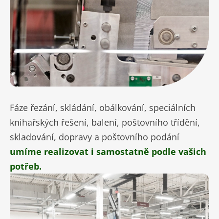
Fáze řezání, skládání, obálkování, speciálních
knihařských řešení, balení, poštovního třídění,
skladování, dopravy a poštovního podání
umíme realizovat i samostatně podle vašich
potřeb.