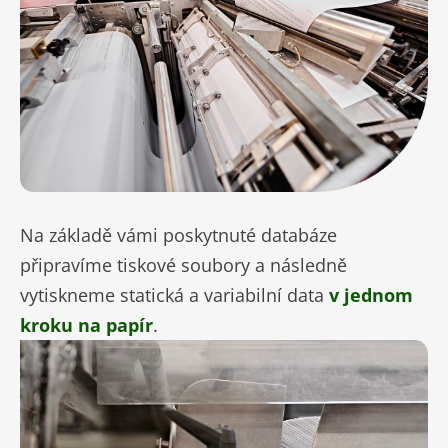
Na základě vámi poskytnuté databáze
připravíme tiskové soubory a následně
vytiskneme statická a variabilní data
v jednom
kroku na papír
.