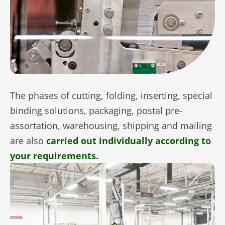
The phases of cutting, folding, inserting, special
binding solutions, packaging, postal pre-
assortation, warehousing, shipping and mailing
are also
carried out individually according to
your requirements.