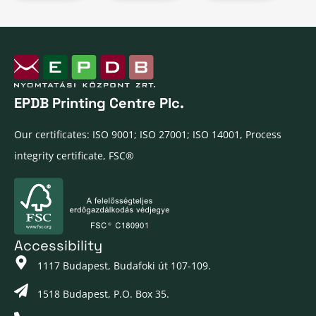
EPDB Printing Centre Plc.
Our certificates: ISO 9001; ISO 27001; ISO 14001, Process
integrity certificate, FSC®
Accessibility
1117 Budapest, Budafoki út 107-109.
1518 Budapest, P.O. Box 35.