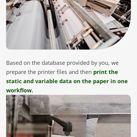
Based on the database provided by you, we
prepare the printer files and then
print the
static and variable data on the paper in one
workflow.