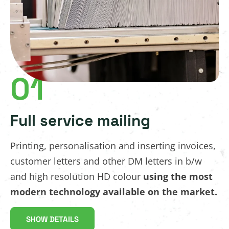
01
Full service mailing
Printing, personalisation and inserting invoices,
customer letters and other DM letters in b/w
and high resolution HD colour
using the most
modern technology available on the market.
SHOW DETAILS