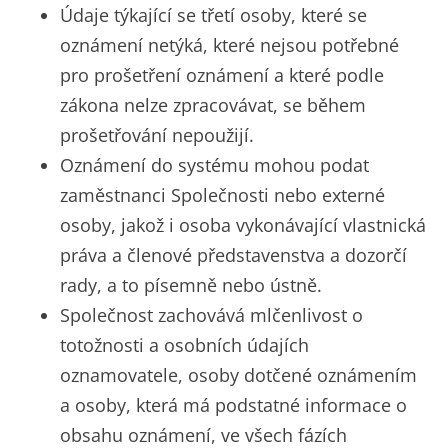
Údaje týkající se třetí osoby, které se
oznámení netýká, které nejsou potřebné
pro prošetření oznámení a které podle
zákona nelze zpracovávat, se během
prošetřování nepoužijí.
Oznámení do systému mohou podat
zaměstnanci Společnosti nebo externé
osoby, jakož i osoba vykonávající vlastnická
práva a členové představenstva a dozorčí
rady, a to písemně nebo ústně.
Společnost zachovává mlčenlivost o
totožnosti a osobních údajích
oznamovatele, osoby dotčené oznámením
a osoby, která má podstatné informace o
obsahu oznámení, ve všech fázích