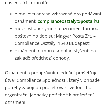
následujících kanálů:
e-mailová adresa vyhrazená pro podávání
oznámení:
complianceosztaly@posta.hu
možnost anonymního oznámení formou
poštovního dopisu: Magyar Posta Zrt. –
Compliance Osztály, 1540 Budapest;
oznámení formou osobního slyšení: na
základě předchozí dohody.
Oznámení o protiprávním jednání prošetřuje
útvar Compliance Společnosti, který v případě
potřeby zapojí do prošetřování vedoucího
organizační jednotky potřebné k prošetření
oznámení.