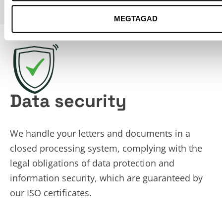
MEGTAGAD
Data security
We handle your letters and documents in a
closed processing system, complying with the
legal obligations of data protection and
information security, which are guaranteed by
our ISO certificates.