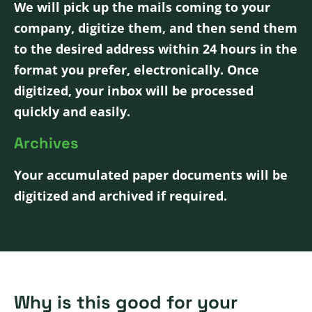
We will pick up the mails coming to your
company, digitize them, and then send them
to the desired address within 24 hours in the
format you prefer, electronically. Once
digitized, your inbox will be processed
quickly and easily.
Archives
Your accumulated paper documents will be
digitized and archived if required.
Why is this good for your