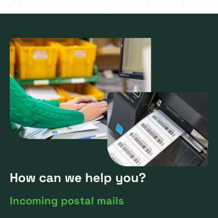
How can we help you?
Incoming postal mails