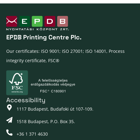
EPDB Printing Centre Plc.
Our certificates: ISO 9001; ISO 27001; ISO 14001, Process
integrity certificate, FSC®
Accessibility
1117 Budapest, Budafoki út 107-109.
1518 Budapest, P.O. Box 35.
+36 1 371 4630