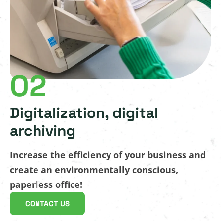
02
Digitalization, digital
archiving
Increase the efficiency of your business and
create an environmentally conscious,
paperless office!
CONTACT US